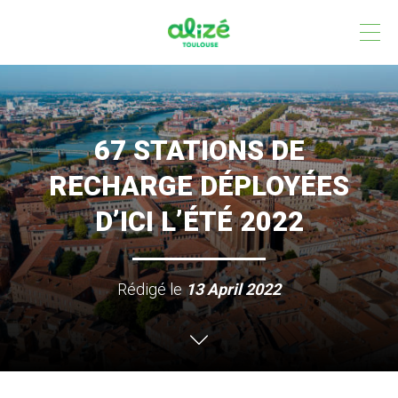
Cookies management panel
67 STATIONS DE
RECHARGE DÉPLOYÉES
D’ICI L’ÉTÉ 2022
Rédigé le
13 April 2022