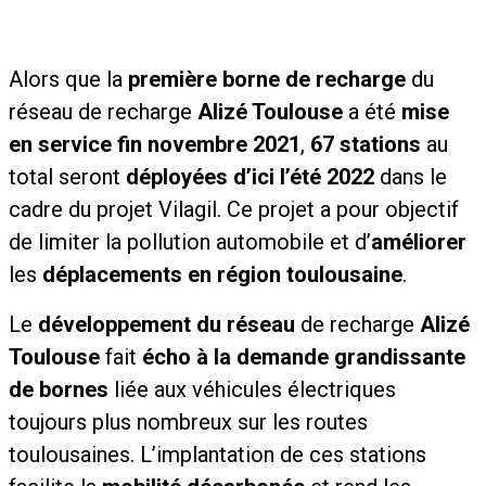
Alors que la
première borne de recharge
du
réseau de recharge
Alizé Toulouse
a été
mise
en service fin novembre 2021
,
67 stations
au
total seront
déployées d’ici l’été 2022
dans le
cadre du projet Vilagil. Ce projet a pour objectif
de limiter la pollution automobile et d’
améliorer
les
déplacements en région toulousaine
.
Le
développement du réseau
de recharge
Alizé
Toulouse
fait
écho à la demande grandissante
de bornes
liée aux véhicules électriques
toujours plus nombreux sur les routes
toulousaines. L’implantation de ces stations